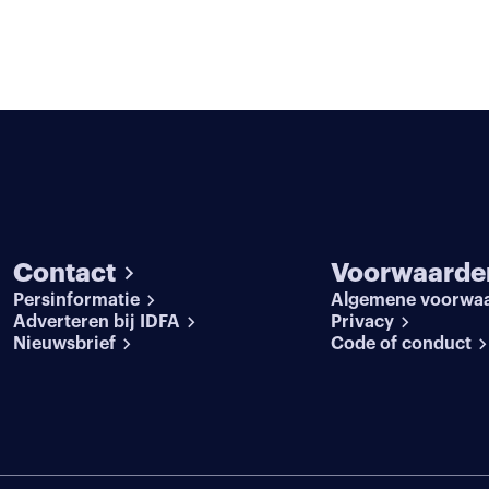
Contact
Voorwaarde
Persinformatie
Algemene voorwa
Adverteren bij IDFA
Privacy
Nieuwsbrief
Code of conduct