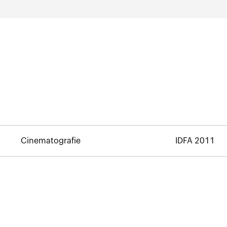
Cinematografie
IDFA 2011