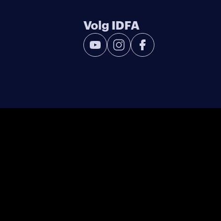
Volg IDFA