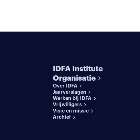
IDFA Institute
Organisatie
Over IDFA
Jaarverslagen
Werken bij IDFA
Vrijwilligers
Visie en missie
Archief