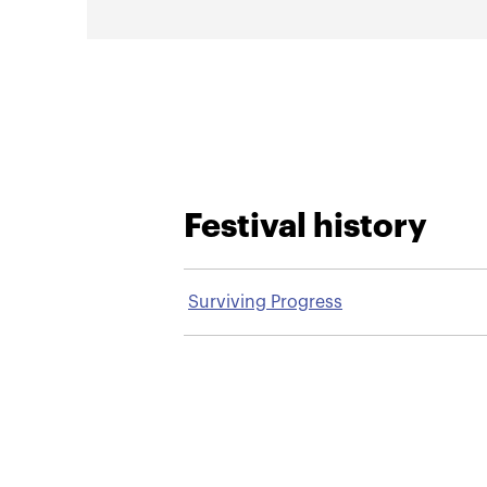
Festival history
Surviving Progress