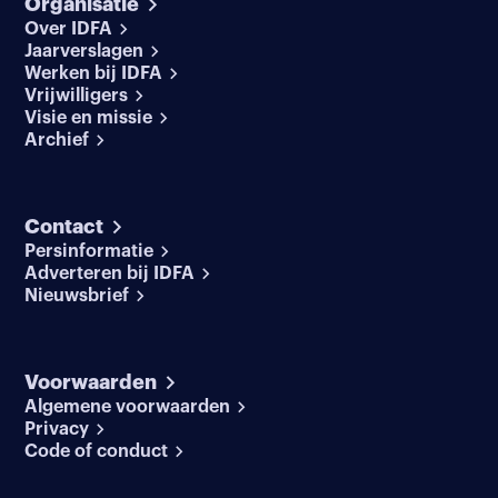
Organisatie
Over IDFA
Jaarverslagen
Werken bij IDFA
Vrijwilligers
Visie en missie
Archief
Contact
Persinformatie
Adverteren bij IDFA
Nieuwsbrief
Voorwaarden
Algemene voorwaarden
Privacy
Code of conduct