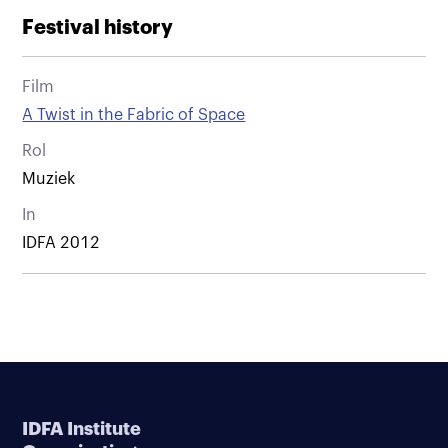
Festival history
Film
A Twist in the Fabric of Space
Rol
Muziek
In
IDFA 2012
IDFA Institute