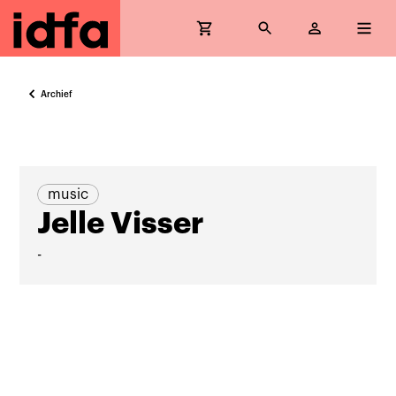
Archief
music
Jelle Visser
-