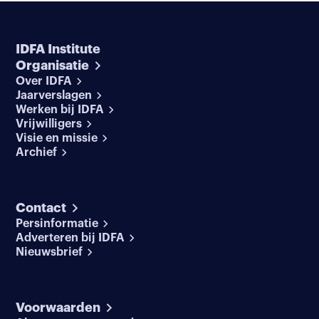
IDFA Institute
Organisatie
Over IDFA
Jaarverslagen
Werken bij IDFA
Vrijwilligers
Visie en missie
Archief
Contact
Persinformatie
Adverteren bij IDFA
Nieuwsbrief
Voorwaarden