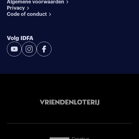
Algemene voorwaarden
Privacy
Code of conduct
Volg IDFA