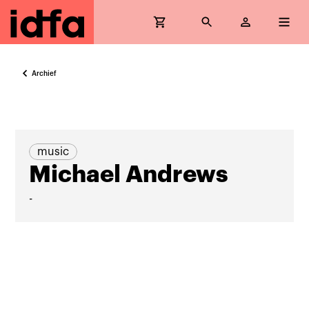
Archief
music
Michael Andrews
-