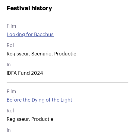
Festival history
Film
Looking for Bacchus
Rol
Regisseur, Scenario, Productie
In
IDFA Fund 2024
Film
Before the Dying of the Light
Rol
Regisseur, Productie
In