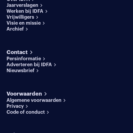
Jaarverslagen
Werken bij IDFA
Vrijwilligers
Visie en missie
Archief
Contact
Persinformatie
Adverteren bij IDFA
Nieuwsbrief
Voorwaarden
Algemene voorwaarden
Privacy
Code of conduct