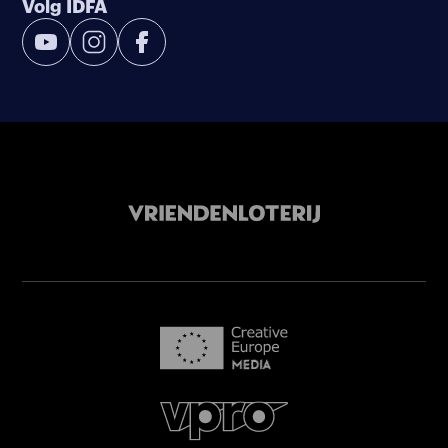
Volg IDFA