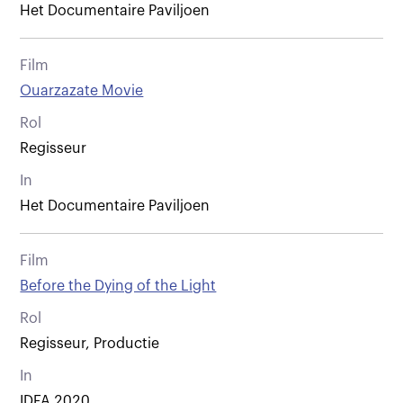
Het Documentaire Paviljoen
Film
Ouarzazate Movie
Rol
Regisseur
In
Het Documentaire Paviljoen
Film
Before the Dying of the Light
Rol
Regisseur, Productie
In
IDFA 2020