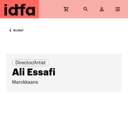
Archief
Director/Artist
Ali Essafi
Marokkaans