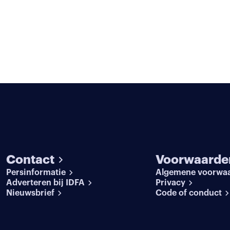
Contact
Voorwaarde
Persinformatie
Algemene voorwa
Adverteren bij IDFA
Privacy
Nieuwsbrief
Code of conduct