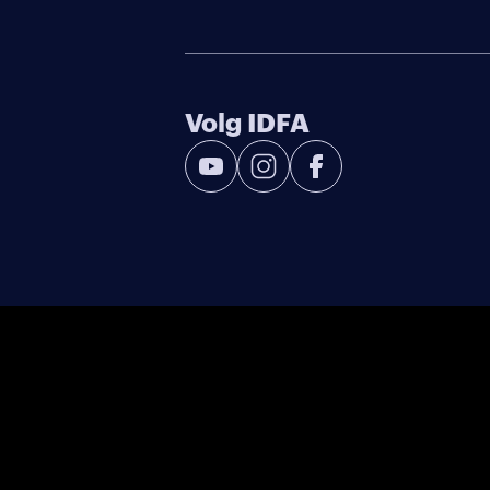
Volg IDFA