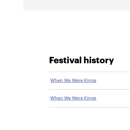
Festival history
When We Were Kings
When We Were Kings