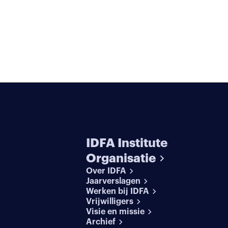
IDFA Institute
Organisatie
Over IDFA
Jaarverslagen
Werken bij IDFA
Vrijwilligers
Visie en missie
Archief