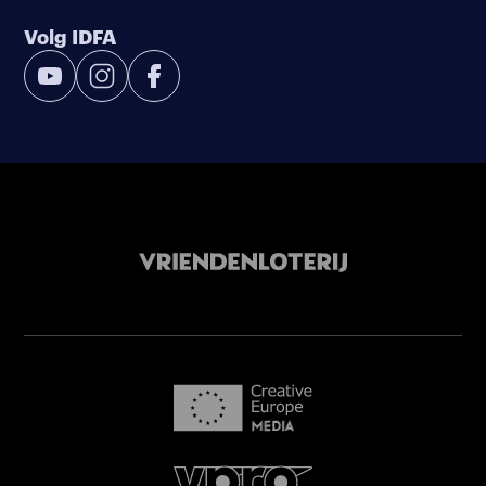
Volg IDFA