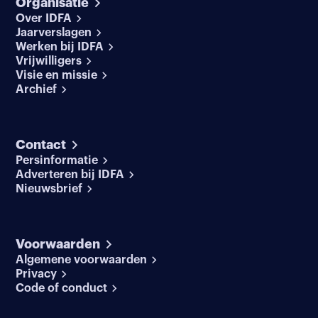
Organisatie
Over IDFA
Jaarverslagen
Werken bij IDFA
Vrijwilligers
Visie en missie
Archief
Contact
Persinformatie
Adverteren bij IDFA
Nieuwsbrief
Voorwaarden
Algemene voorwaarden
Privacy
Code of conduct