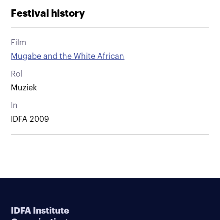
Festival history
Film
Mugabe and the White African
Rol
Muziek
In
IDFA 2009
IDFA Institute