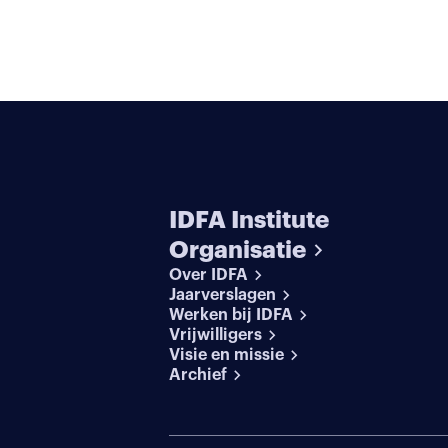
IDFA Institute
Organisatie
Over IDFA
Jaarverslagen
Werken bij IDFA
Vrijwilligers
Visie en missie
Archief