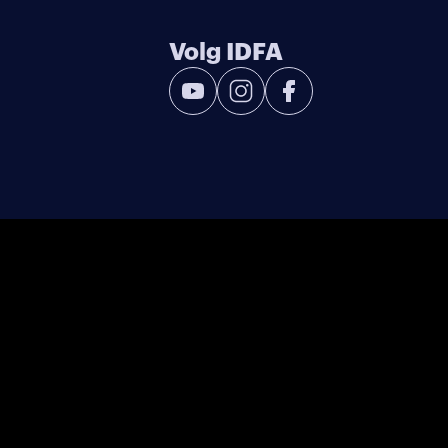
Volg IDFA