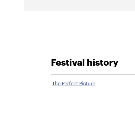
Festival history
The Perfect Picture