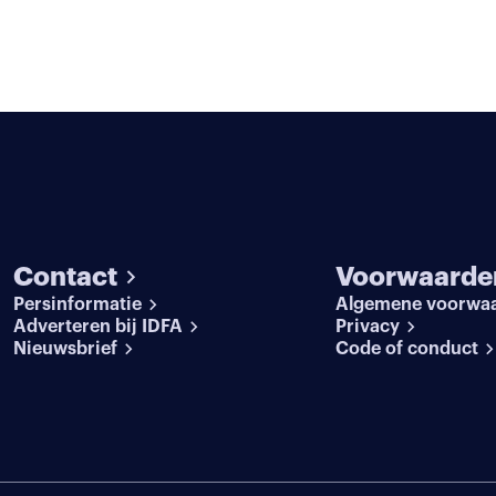
Contact
Voorwaarde
Persinformatie
Algemene voorwa
Adverteren bij IDFA
Privacy
Nieuwsbrief
Code of conduct