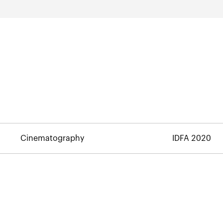
Cinematography
IDFA 2020