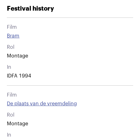
Festival history
Film
Bram
Rol
Montage
In
IDFA 1994
Film
De plaats van de vreemdeling
Rol
Montage
In