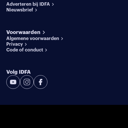
Adverteren bij IDFA
Nieuwsbrief
Voorwaarden
Algemene voorwaarden
Privacy
Code of conduct
Volg IDFA