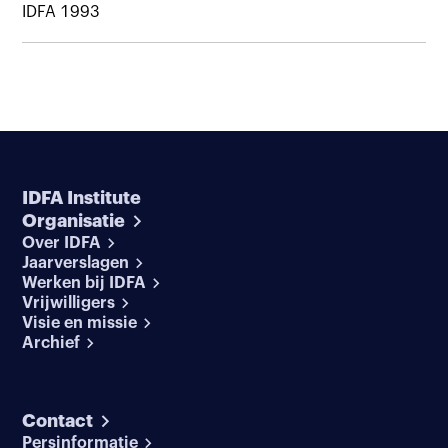
IDFA 1993
IDFA Institute
Organisatie
Over IDFA
Jaarverslagen
Werken bij IDFA
Vrijwilligers
Visie en missie
Archief
Contact
Persinformatie