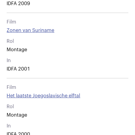
IDFA 2009
Film
Zonen van Suriname
Rol
Montage
In
IDFA 2001
Film
Het laatste Joegoslavische elftal
Rol
Montage
In
IDFA 2000