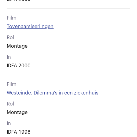
Film
Tovenaarsleerlingen
Rol
Montage
In
IDFA 2000
Film
Westeinde. Dilemma's in een ziekenhuis
Rol
Montage
In
IDFA 1998