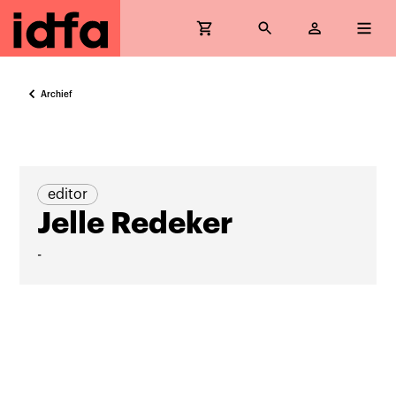
Archief
editor
Jelle Redeker
-