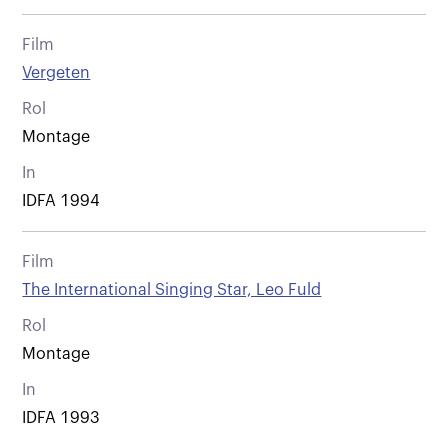
Film
Vergeten
Rol
Montage
In
IDFA 1994
Film
The International Singing Star, Leo Fuld
Rol
Montage
In
IDFA 1993