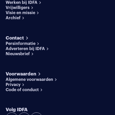
Werken bij IDFA
Vrijwilligers
Visie en missie
Archief
Contact
Persinformatie
Adverteren bij IDFA
Nieuwsbrief
Voorwaarden
Algemene voorwaarden
Privacy
Code of conduct
Volg IDFA