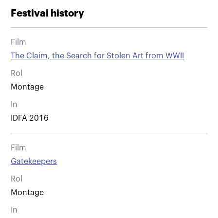
Festival history
Film
The Claim, the Search for Stolen Art from WWII
Rol
Montage
In
IDFA 2016
Film
Gatekeepers
Rol
Montage
In