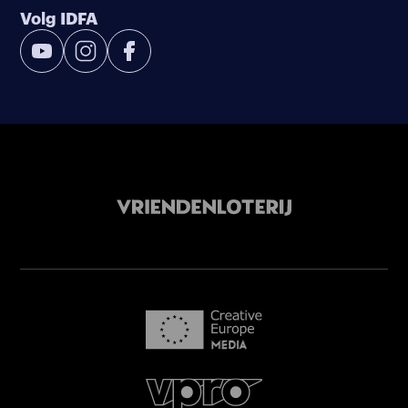
Volg IDFA