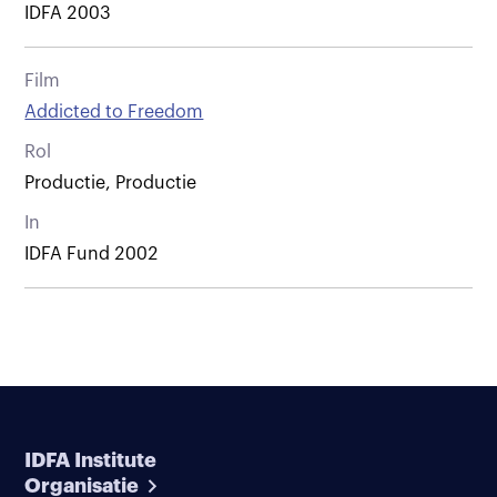
IDFA 2003
Film
Addicted to Freedom
Rol
Productie, Productie
In
IDFA Fund 2002
IDFA Institute
Organisatie