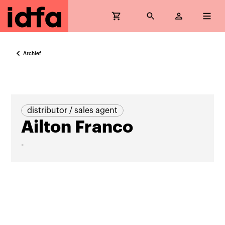
Archief
distributor / sales agent
Ailton Franco
-