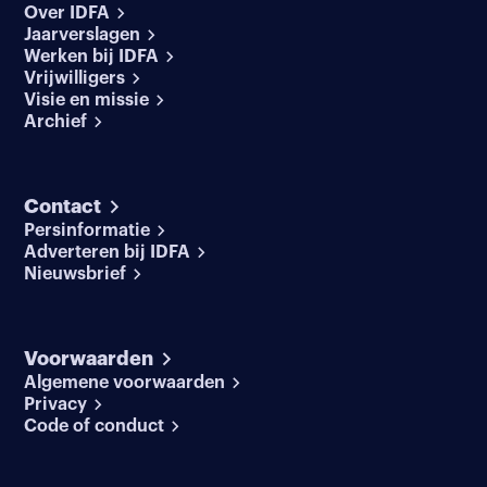
Over IDFA
Jaarverslagen
Werken bij IDFA
Vrijwilligers
Visie en missie
Archief
Contact
Persinformatie
Adverteren bij IDFA
Nieuwsbrief
Voorwaarden
Algemene voorwaarden
Privacy
Code of conduct