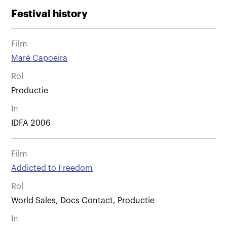
Festival history
Film
Maré Capoeira
Rol
Productie
In
IDFA 2006
Film
Addicted to Freedom
Rol
World Sales, Docs Contact, Productie
In