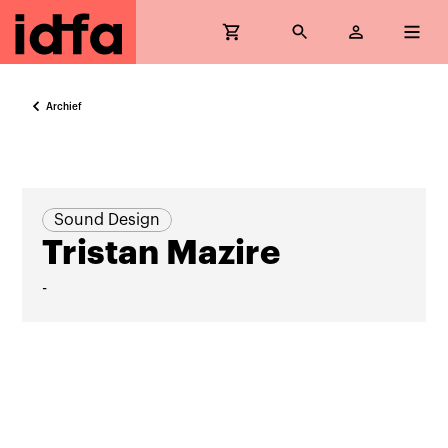
Archief
Sound Design
Tristan Mazire
-