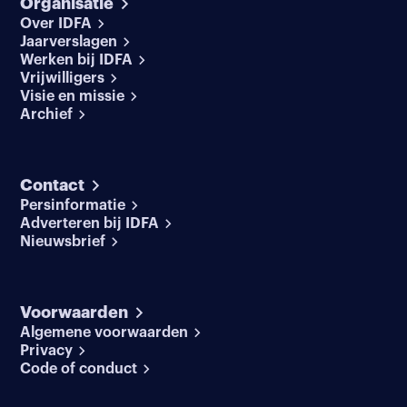
Organisatie
Over IDFA
Jaarverslagen
Werken bij IDFA
Vrijwilligers
Visie en missie
Archief
Contact
Persinformatie
Adverteren bij IDFA
Nieuwsbrief
Voorwaarden
Algemene voorwaarden
Privacy
Code of conduct