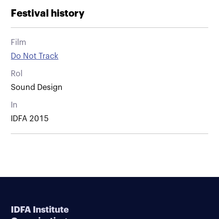
Festival history
Film
Do Not Track
Rol
Sound Design
In
IDFA 2015
IDFA Institute