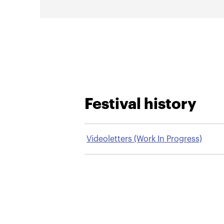
Festival history
Videoletters (Work In Progress)