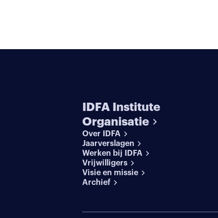
IDFA Institute
Organisatie
Over IDFA
Jaarverslagen
Werken bij IDFA
Vrijwilligers
Visie en missie
Archief