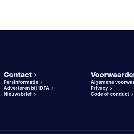
Contact
Voorwaarde
Persinformatie
Algemene voorwa
Adverteren bij IDFA
Privacy
Nieuwsbrief
Code of conduct