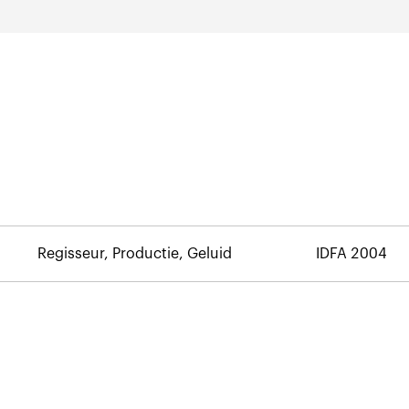
Regisseur, Productie, Geluid
IDFA 2004