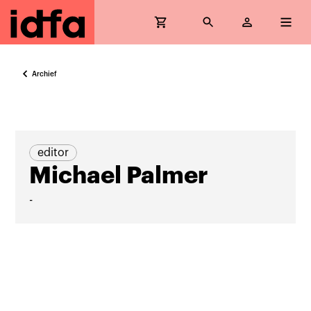
Archief
editor
Michael Palmer
-