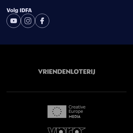
Volg IDFA