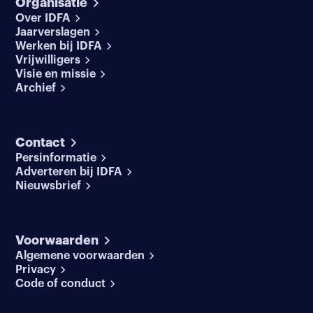
Organisatie
Over IDFA
Jaarverslagen
Werken bij IDFA
Vrijwilligers
Visie en missie
Archief
Contact
Persinformatie
Adverteren bij IDFA
Nieuwsbrief
Voorwaarden
Algemene voorwaarden
Privacy
Code of conduct