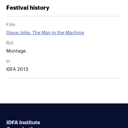
Festival history
Film
Steve Jobs: The Man in the Machine
Rol
Montage
In
IDFA 2015
IDFA Institute