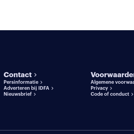
Contact
Voorwaarde
Persinformatie
Algemene voorwa
Adverteren bij IDFA
Privacy
Nieuwsbrief
Code of conduct