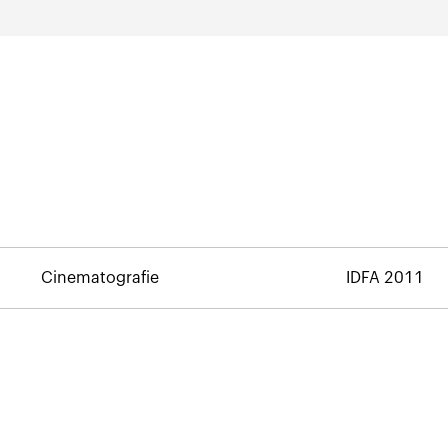
Cinematografie
IDFA 2011