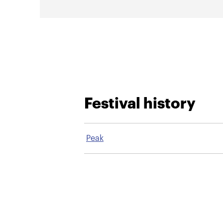
Festival history
Peak