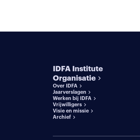
IDFA Institute
Organisatie
Over IDFA
Jaarverslagen
Werken bij IDFA
Vrijwilligers
Visie en missie
Archief