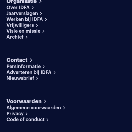
Organisatie
Over IDFA
Jaarverslagen
Werken bij IDFA
Vrijwilligers
Visie en missie
Archief
Contact
Persinformatie
Adverteren bij IDFA
Nieuwsbrief
Voorwaarden
Algemene voorwaarden
Privacy
Code of conduct