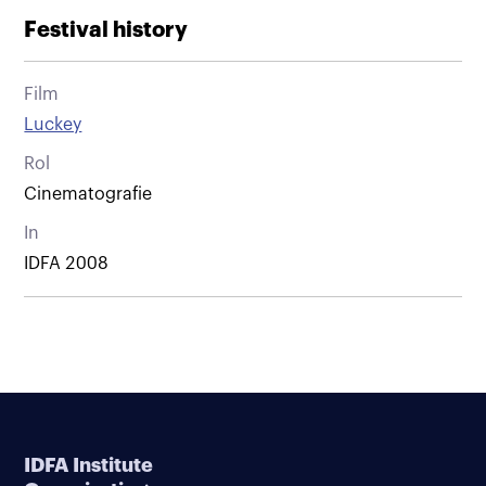
Festival history
Film
Luckey
Rol
Cinematografie
In
IDFA 2008
IDFA Institute