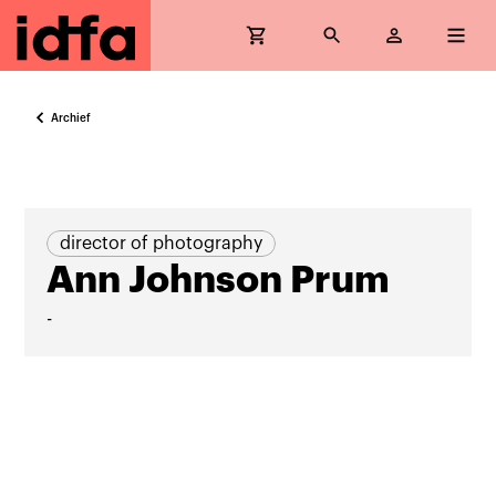
Archief
director of photography
Ann Johnson Prum
-