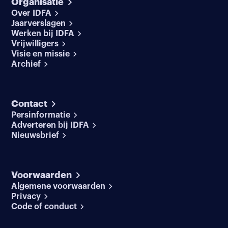
Organisatie
Over IDFA
Jaarverslagen
Werken bij IDFA
Vrijwilligers
Visie en missie
Archief
Contact
Persinformatie
Adverteren bij IDFA
Nieuwsbrief
Voorwaarden
Algemene voorwaarden
Privacy
Code of conduct