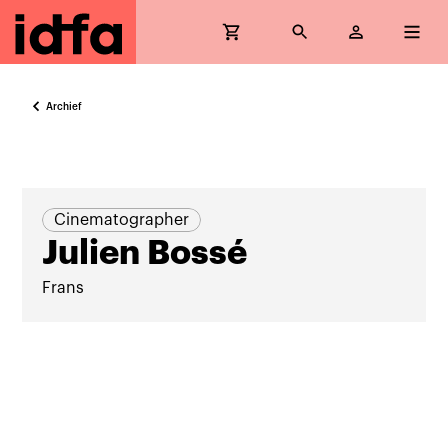
Archief
Cinematographer
Julien Bossé
Frans