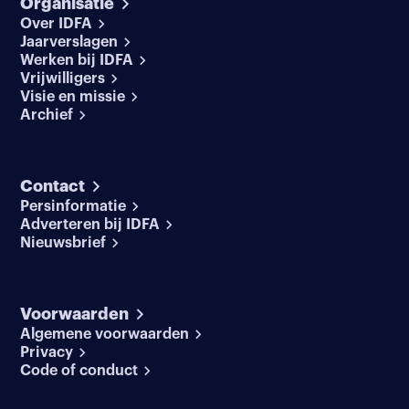
Organisatie
Over IDFA
Jaarverslagen
Werken bij IDFA
Vrijwilligers
Visie en missie
Archief
Contact
Persinformatie
Adverteren bij IDFA
Nieuwsbrief
Voorwaarden
Algemene voorwaarden
Privacy
Code of conduct