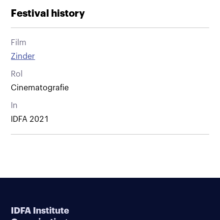
Festival history
Film
Zinder
Rol
Cinematografie
In
IDFA 2021
IDFA Institute