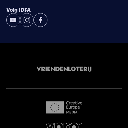
Volg IDFA