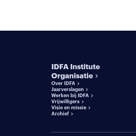
IDFA Institute
Organisatie
Over IDFA
Jaarverslagen
Werken bij IDFA
Vrijwilligers
Visie en missie
Archief