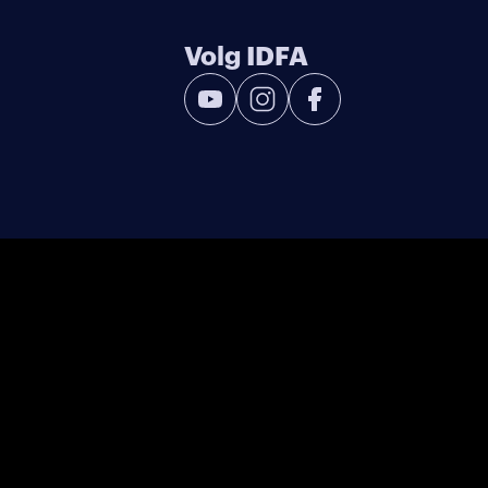
Volg IDFA