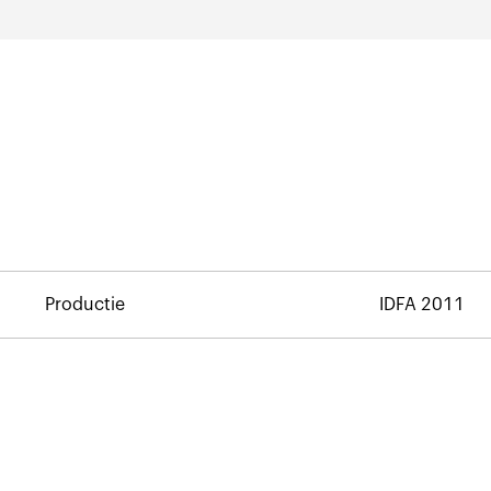
Productie
IDFA 2011