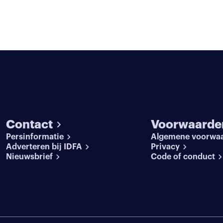
Contact
Voorwaarde
Persinformatie
Algemene voorwa
Adverteren bij IDFA
Privacy
Nieuwsbrief
Code of conduct