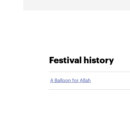
Festival history
A Balloon for Allah