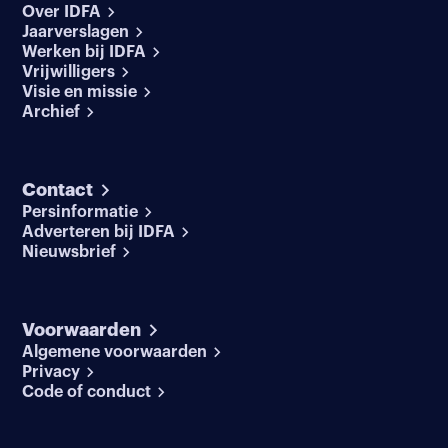
Over IDFA
Jaarverslagen
Werken bij IDFA
Vrijwilligers
Visie en missie
Archief
Contact
Persinformatie
Adverteren bij IDFA
Nieuwsbrief
Voorwaarden
Algemene voorwaarden
Privacy
Code of conduct