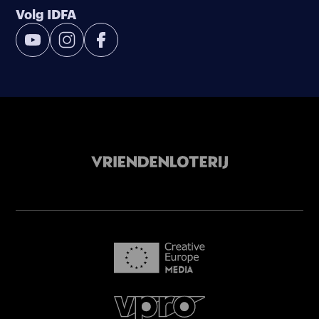
Volg IDFA