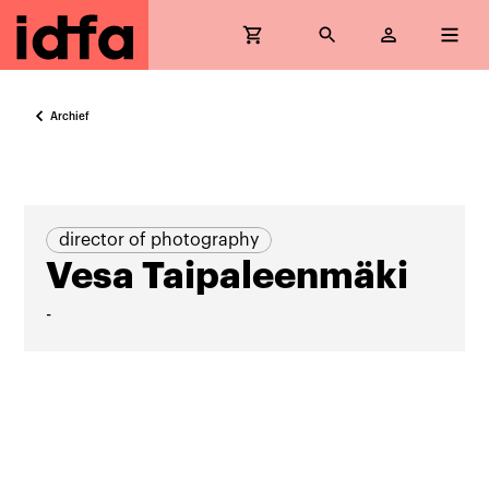
Archief
director of photography
Vesa Taipaleenmäki
-