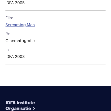
IDFA 2005
Film
Screaming Men
Rol
Cinematografie
In
IDFA 2003
IDFA Institute
Organisatie