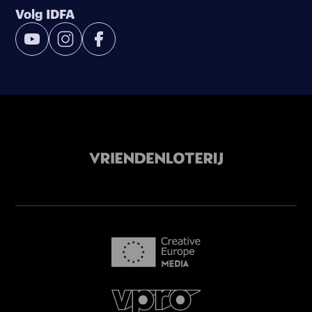
Volg IDFA