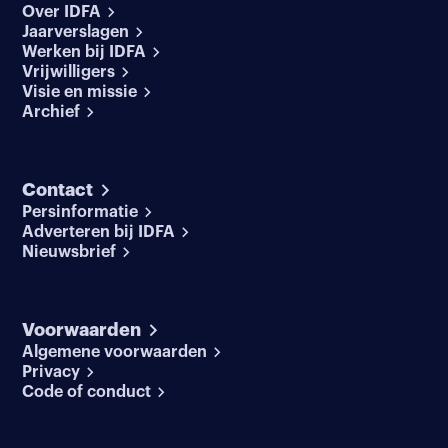
Over IDFA
Jaarverslagen
Werken bij IDFA
Vrijwilligers
Visie en missie
Archief
Contact
Persinformatie
Adverteren bij IDFA
Nieuwsbrief
Voorwaarden
Algemene voorwaarden
Privacy
Code of conduct