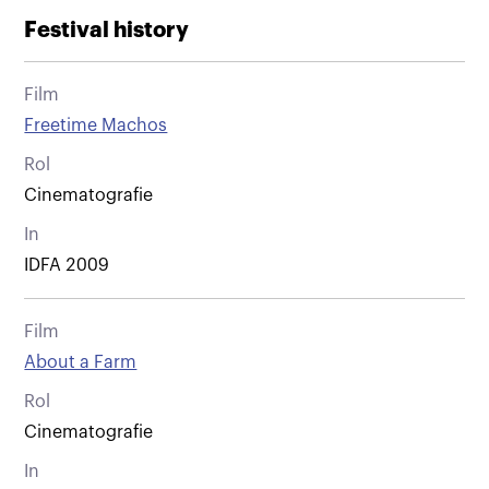
Festival history
Film
Freetime Machos
Rol
Cinematografie
In
IDFA 2009
Film
About a Farm
Rol
Cinematografie
In