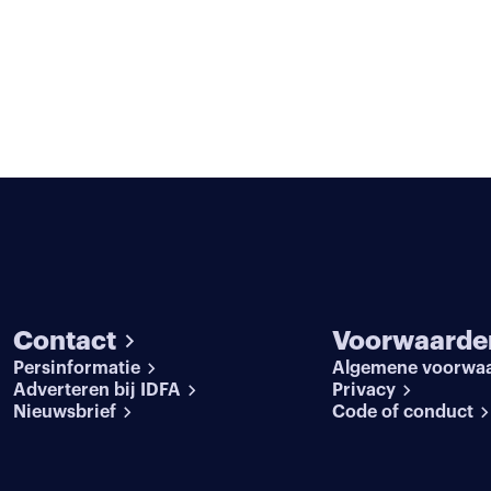
Contact
Voorwaarde
Persinformatie
Algemene voorwa
Adverteren bij IDFA
Privacy
Nieuwsbrief
Code of conduct