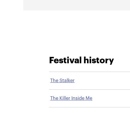
Festival history
The Stalker
The Killer Inside Me