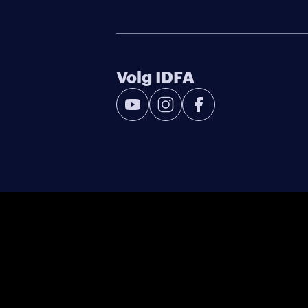
Volg IDFA