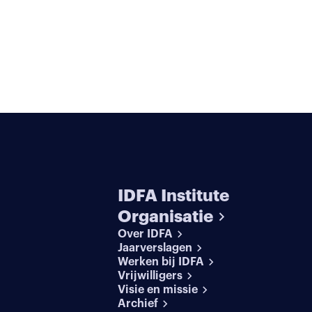
IDFA Institute
Organisatie
Over IDFA
Jaarverslagen
Werken bij IDFA
Vrijwilligers
Visie en missie
Archief