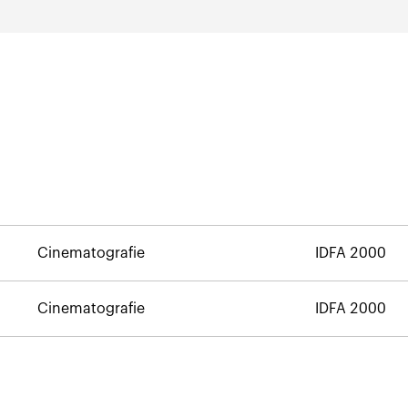
Cinematografie
IDFA 2000
Cinematografie
IDFA 2000