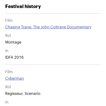
Festival history
Film
Chasing Trane: The John Coltrane Documentary
Rol
Montage
In
IDFA 2016
Film
Cyberman
Rol
Regisseur, Scenario
In