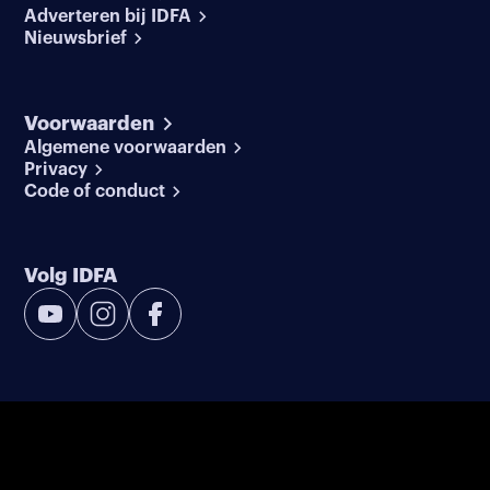
Adverteren bij IDFA
Nieuwsbrief
Voorwaarden
Algemene voorwaarden
Privacy
Code of conduct
Volg IDFA