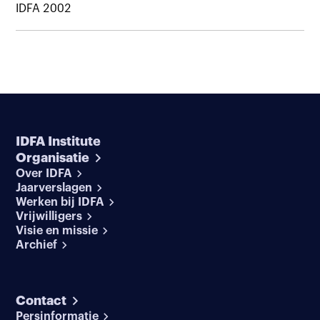
IDFA 2002
IDFA Institute
Organisatie
Over IDFA
Jaarverslagen
Werken bij IDFA
Vrijwilligers
Visie en missie
Archief
Contact
Persinformatie