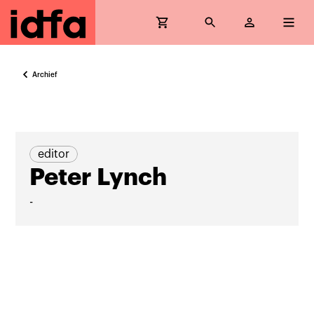
Archief
editor
Peter Lynch
-