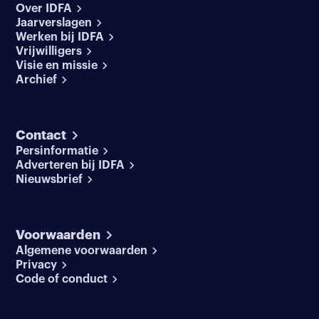
Over IDFA
Jaarverslagen
Werken bij IDFA
Vrijwilligers
Visie en missie
Archief
Contact
Persinformatie
Adverteren bij IDFA
Nieuwsbrief
Voorwaarden
Algemene voorwaarden
Privacy
Code of conduct