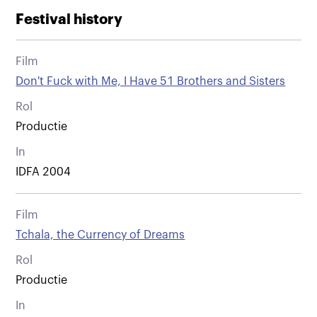
Festival history
Film
Don't Fuck with Me, I Have 51 Brothers and Sisters
Rol
Productie
In
IDFA 2004
Film
Tchala, the Currency of Dreams
Rol
Productie
In