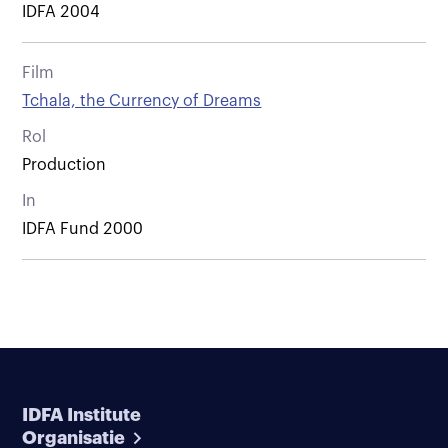
IDFA 2004
Film
Tchala, the Currency of Dreams
Rol
Production
In
IDFA Fund 2000
IDFA Institute
Organisatie