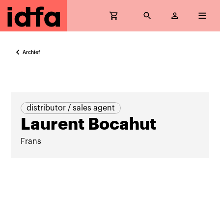
Archief
distributor / sales agent
Laurent Bocahut
Frans