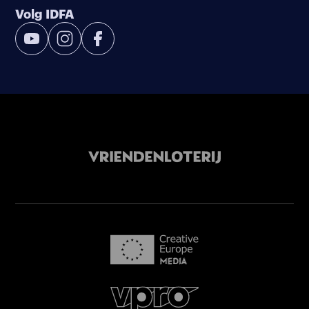
Volg IDFA