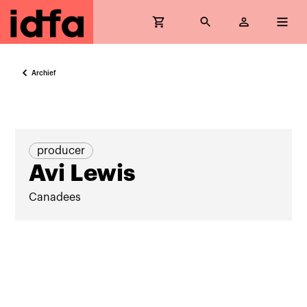
Archief
producer
Avi Lewis
Canadees