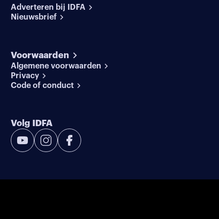
Adverteren bij IDFA
Nieuwsbrief
Voorwaarden
Algemene voorwaarden
Privacy
Code of conduct
Volg IDFA