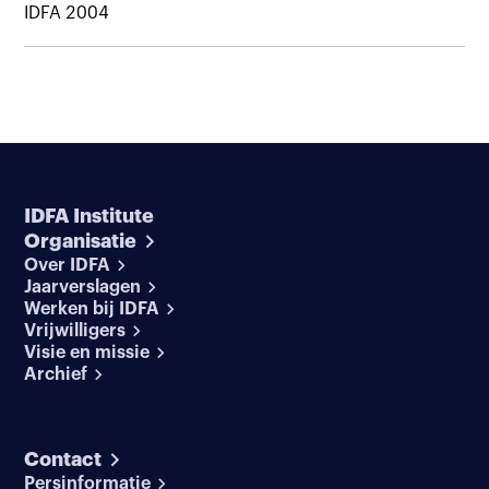
IDFA 2004
IDFA Institute
Organisatie
Over IDFA
Jaarverslagen
Werken bij IDFA
Vrijwilligers
Visie en missie
Archief
Contact
Persinformatie