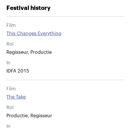
Festival history
Film
This Changes Everything
Rol
Regisseur, Productie
In
IDFA 2015
Film
The Take
Rol
Productie, Regisseur
In