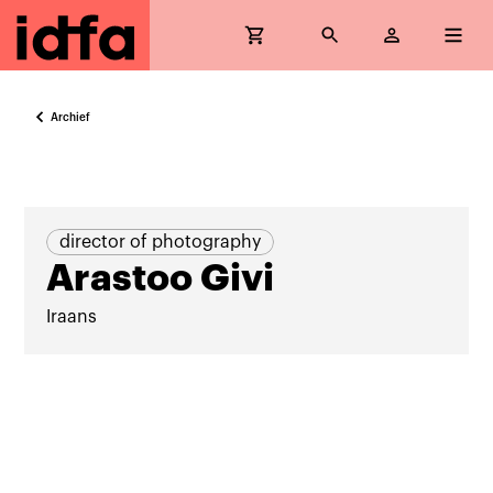
Archief
director of photography
Arastoo Givi
Iraans