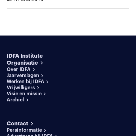
IDFA Institute
Organisatie
Over IDFA
Jaarverslagen
Werken bij IDFA
Vrijwilligers
Visie en missie
Archief
Contact
Persinformatie