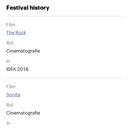
Festival history
Film
The Rock
Rol
Cinematografie
In
IDFA 2016
Film
Sonita
Rol
Cinematografie
In