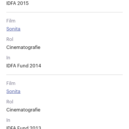
IDFA 2015
Film
Sonita
Rol
Cinematografie
In
IDFA Fund 2014
Film
Sonita
Rol
Cinematografie
In
IDFA Fund 2013