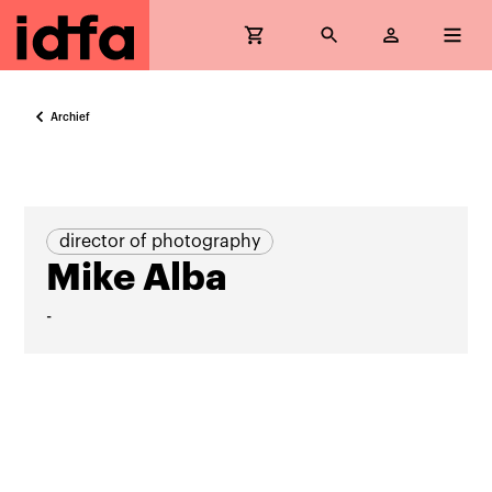
Archief
director of photography
Mike Alba
-