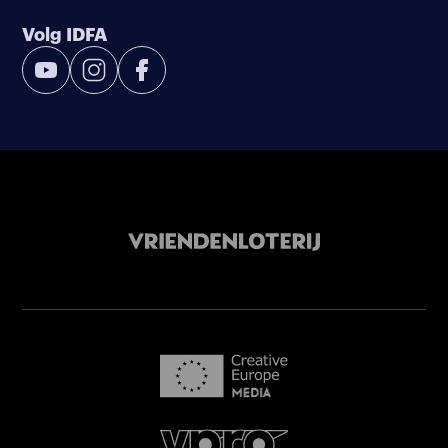
Volg IDFA