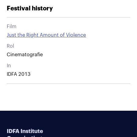
Festival history
Film
Just the Right Amount of Violence
Rol
Cinematografie
In
IDFA 2013
IDFA Institute