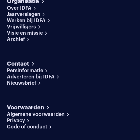
Organisatie
Over IDFA
Jaarverslagen
Werken bij IDFA
Vrijwilligers
Visie en missie
Archief
Contact
Persinformatie
Adverteren bij IDFA
Nieuwsbrief
Voorwaarden
Algemene voorwaarden
Privacy
Code of conduct