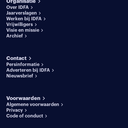
Organisatie
Over IDFA
Jaarverslagen
Werken bij IDFA
Vrijwilligers
Visie en missie
Archief
Contact
Persinformatie
Adverteren bij IDFA
Nieuwsbrief
Voorwaarden
Algemene voorwaarden
Privacy
Code of conduct