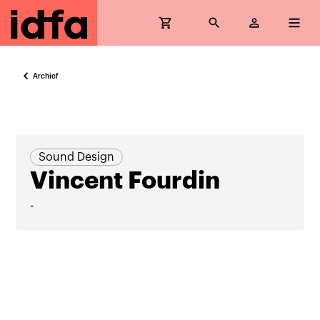
Archief
Sound Design
Vincent Fourdin
-