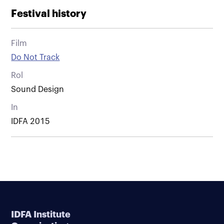
Festival history
Film
Do Not Track
Rol
Sound Design
In
IDFA 2015
IDFA Institute