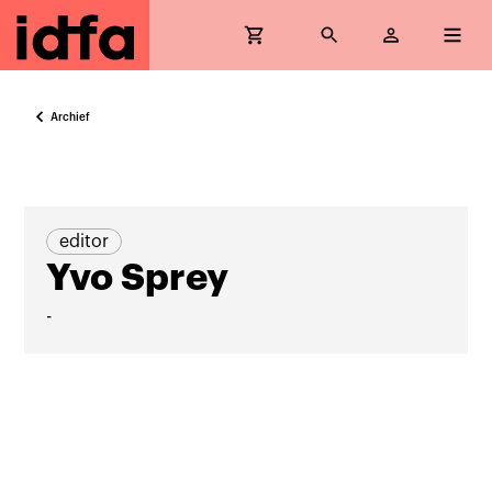
Archief
editor
Yvo Sprey
-