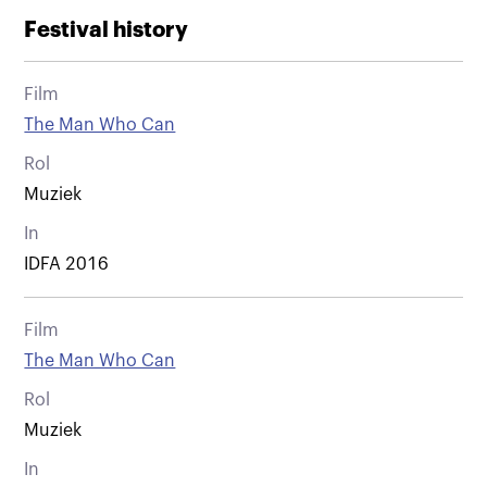
Festival history
Film
The Man Who Can
Rol
Muziek
In
IDFA 2016
Film
The Man Who Can
Rol
Muziek
In