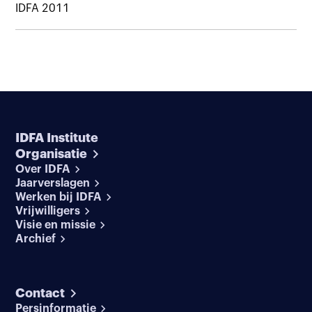
IDFA 2011
IDFA Institute
Organisatie
Over IDFA
Jaarverslagen
Werken bij IDFA
Vrijwilligers
Visie en missie
Archief
Contact
Persinformatie