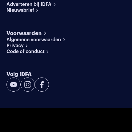
Adverteren bij IDFA
Nieuwsbrief
Voorwaarden
Algemene voorwaarden
Privacy
Code of conduct
Volg IDFA