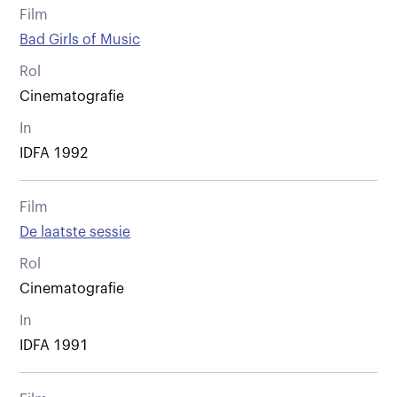
Film
Bad Girls of Music
Rol
Cinematografie
In
IDFA 1992
Film
De laatste sessie
Rol
Cinematografie
In
IDFA 1991