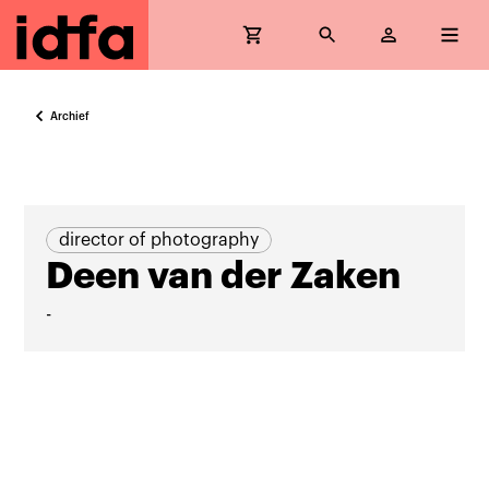
Archief
director of photography
Deen van der Zaken
-