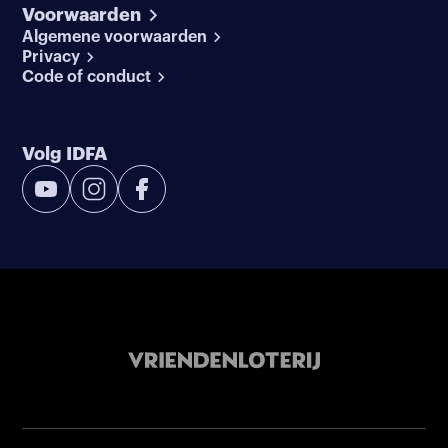
Voorwaarden
Algemene voorwaarden
Privacy
Code of conduct
Volg IDFA