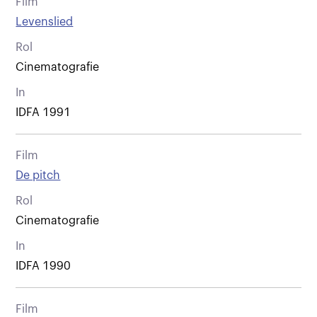
Film
Levenslied
Rol
Cinematografie
In
IDFA 1991
Film
De pitch
Rol
Cinematografie
In
IDFA 1990
Film