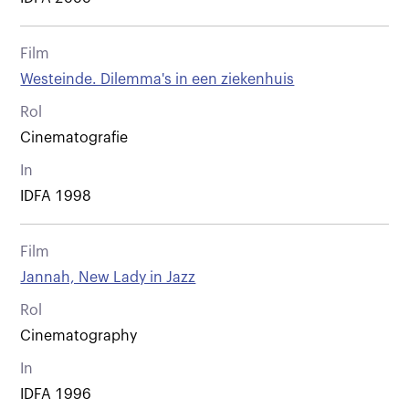
Film
Westeinde. Dilemma's in een ziekenhuis
Rol
Cinematografie
In
IDFA 1998
Film
Jannah, New Lady in Jazz
Rol
Cinematography
In
IDFA 1996