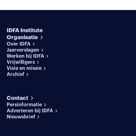
IDFA Institute
Organisatie
Over IDFA
Jaarverslagen
Werken bij IDFA
Vrijwilligers
Visie en missie
Archief
Contact
Persinformatie
Adverteren bij IDFA
Nieuwsbrief