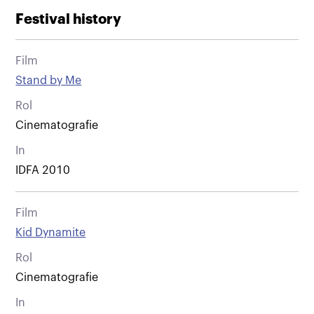
Festival history
Film
Stand by Me
Rol
Cinematografie
In
IDFA 2010
Film
Kid Dynamite
Rol
Cinematografie
In