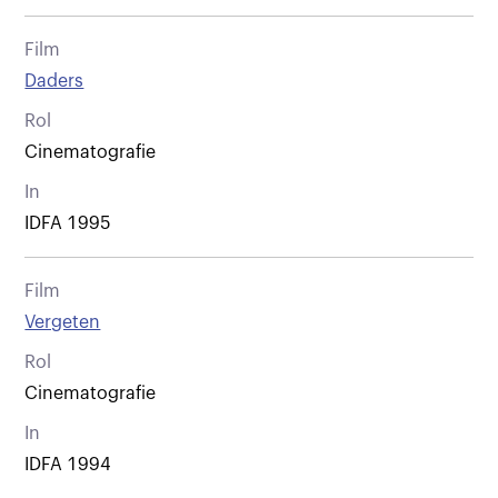
Film
Daders
Rol
Cinematografie
In
IDFA 1995
Film
Vergeten
Rol
Cinematografie
In
IDFA 1994