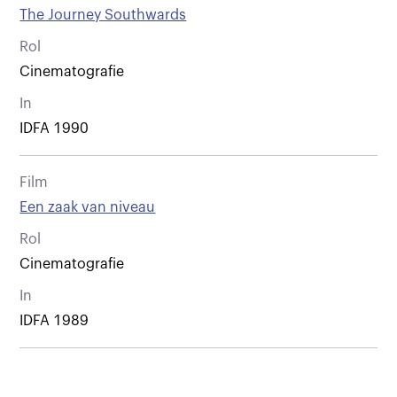
The Journey Southwards
Rol
Cinematografie
In
IDFA 1990
Film
Een zaak van niveau
Rol
Cinematografie
In
IDFA 1989