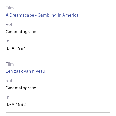
Film
A Dreamscape - Gambling in America
Rol
Cinematografie
In
IDFA 1994
Film
Een zaak van niveau
Rol
Cinematografie
In
IDFA 1992