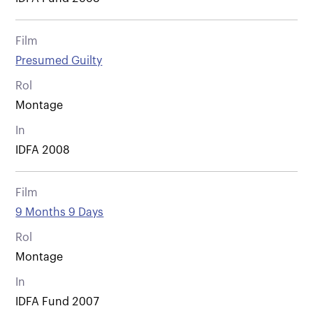
Film
Presumed Guilty
Rol
Montage
In
IDFA 2008
Film
9 Months 9 Days
Rol
Montage
In
IDFA Fund 2007