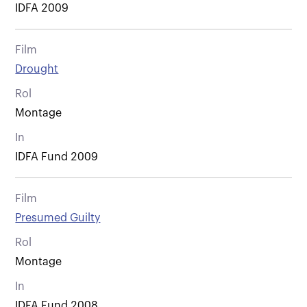
IDFA 2009
Film
Drought
Rol
Montage
In
IDFA Fund 2009
Film
Presumed Guilty
Rol
Montage
In
IDFA Fund 2008