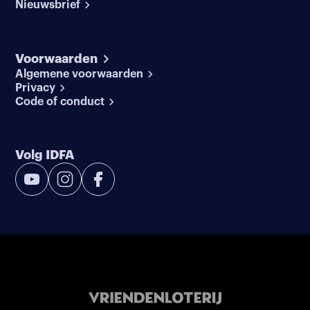
Nieuwsbrief
Voorwaarden
Algemene voorwaarden
Privacy
Code of conduct
Volg IDFA