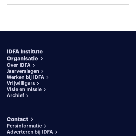
IDFA Institute
Organisatie
Over IDFA
Jaarverslagen
Werken bij IDFA
Vrijwilligers
Visie en missie
Archief
Contact
Persinformatie
Adverteren bij IDFA