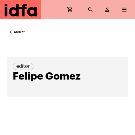
Archief
editor
Felipe Gomez
-