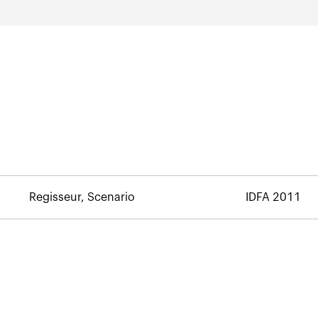
Regisseur, Scenario
IDFA 2011