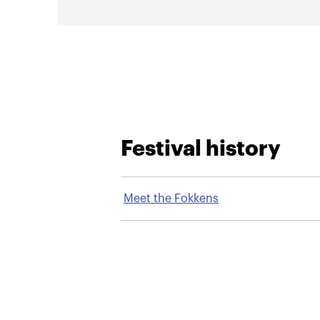
Festival history
Meet the Fokkens