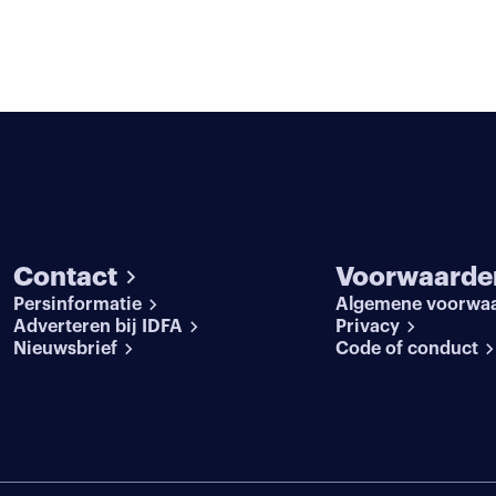
Contact
Voorwaarde
Persinformatie
Algemene voorwa
Adverteren bij IDFA
Privacy
Nieuwsbrief
Code of conduct