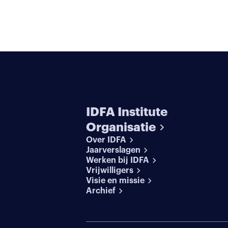
IDFA Institute
Organisatie
Over IDFA
Jaarverslagen
Werken bij IDFA
Vrijwilligers
Visie en missie
Archief