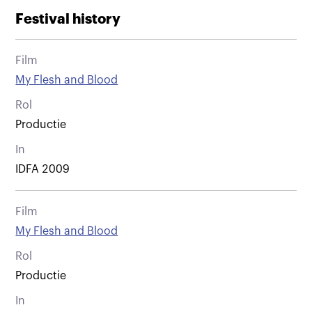
Festival history
Film
My Flesh and Blood
Rol
Productie
In
IDFA 2009
Film
My Flesh and Blood
Rol
Productie
In