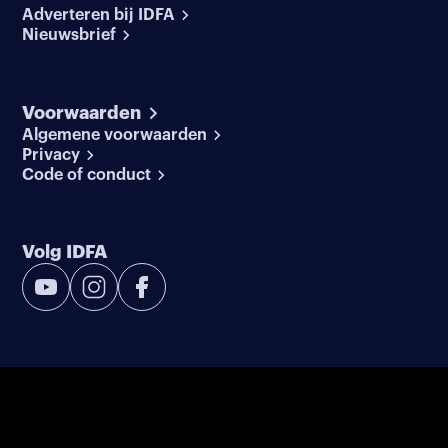
Adverteren bij IDFA
Nieuwsbrief
Voorwaarden
Algemene voorwaarden
Privacy
Code of conduct
Volg IDFA