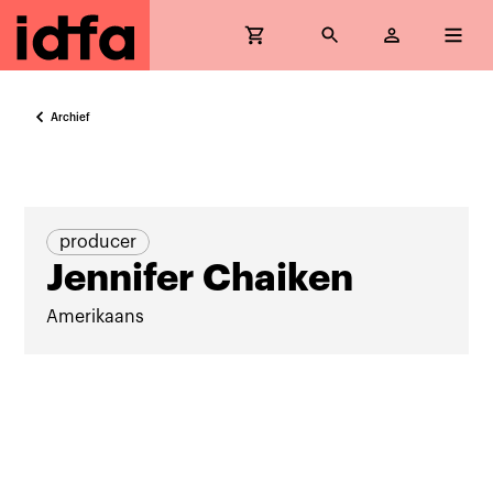
Archief
producer
Jennifer Chaiken
Amerikaans