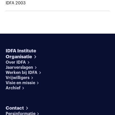
IDFA 2003
IDFA Institute
Organisatie
Over IDFA
Jaarverslagen
Werken bij IDFA
Vrijwilligers
Visie en missie
Archief
Contact
Persinformatie