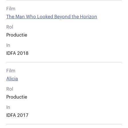
Film
The Man Who Looked Beyond the Horizon
Rol
Productie
In
IDFA 2018
Film
Alicia
Rol
Productie
In
IDFA 2017