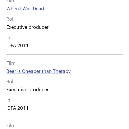
Film
When I Was Dead
Rol
Executive producer
In
IDFA 2011
Film
Beer is Cheaper than Therapy
Rol
Executive producer
In
IDFA 2011
Film