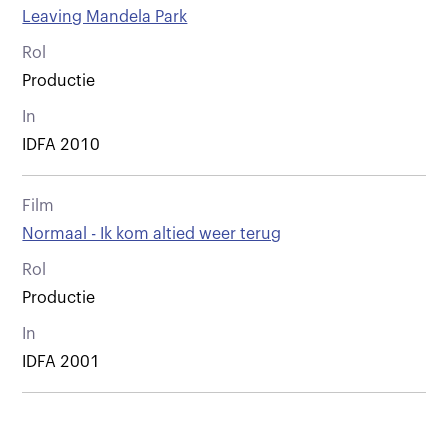
Leaving Mandela Park
Rol
Productie
In
IDFA 2010
Film
Normaal - Ik kom altied weer terug
Rol
Productie
In
IDFA 2001