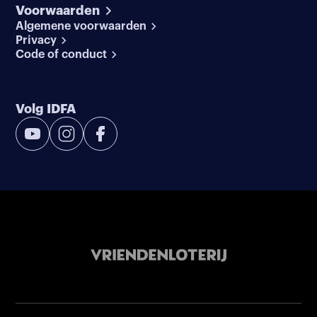
Voorwaarden
Algemene voorwaarden
Privacy
Code of conduct
Volg IDFA