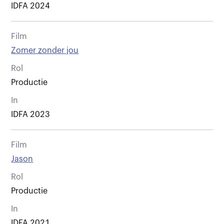
IDFA 2024
Film
Zomer zonder jou
Rol
Productie
In
IDFA 2023
Film
Jason
Rol
Productie
In
IDFA 2021