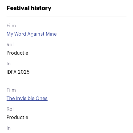
Festival history
Film
My Word Against Mine
Rol
Productie
In
IDFA 2025
Film
The Invisible Ones
Rol
Productie
In