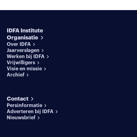
IDFA Institute
Organisatie
Over IDFA
Jaarverslagen
Werken bij IDFA
Vrijwilligers
Visie en missie
Archief
Contact
Persinformatie
Adverteren bij IDFA
Nieuwsbrief