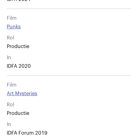
Film
Punks
Rol
Productie
In
IDFA 2020
Film
Art Mysteries
Rol
Productie
In
IDFA Forum 2019