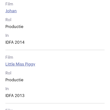
Film
Johan
Rol
Productie
In
IDFA 2014
Film
Little Miss Piggy
Rol
Productie
In
IDFA 2013