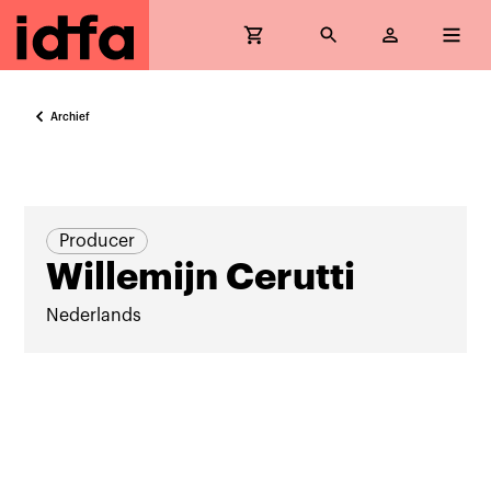
Archief
Producer
Willemijn Cerutti
Nederlands