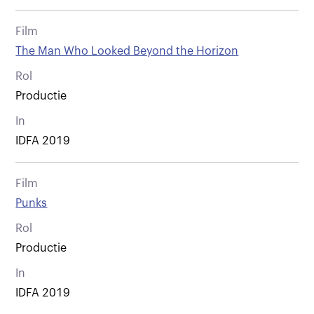
Film
The Man Who Looked Beyond the Horizon
Rol
Productie
In
IDFA 2019
Film
Punks
Rol
Productie
In
IDFA 2019