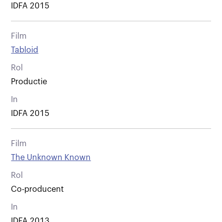
IDFA 2015
Film
Tabloid
Rol
Productie
In
IDFA 2015
Film
The Unknown Known
Rol
Co-producent
In
IDFA 2013