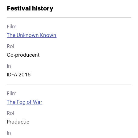
Festival history
Film
The Unknown Known
Rol
Co-producent
In
IDFA 2015
Film
The Fog of War
Rol
Productie
In