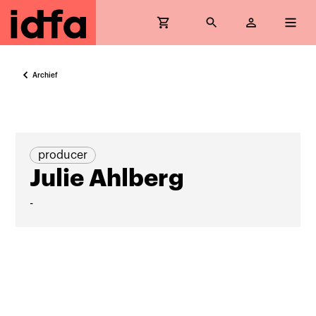
Archief
producer
Julie Ahlberg
-