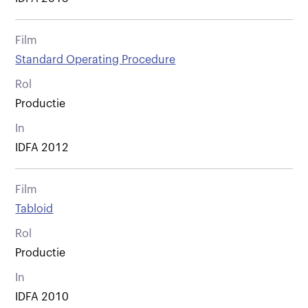
Film
Standard Operating Procedure
Rol
Productie
In
IDFA 2012
Film
Tabloid
Rol
Productie
In
IDFA 2010