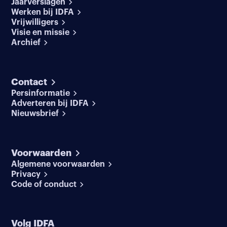
Jaarverslagen
Werken bij IDFA
Vrijwilligers
Visie en missie
Archief
Contact
Persinformatie
Adverteren bij IDFA
Nieuwsbrief
Voorwaarden
Algemene voorwaarden
Privacy
Code of conduct
Volg IDFA