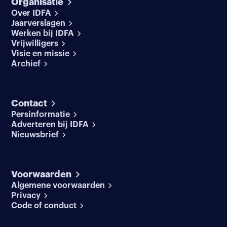
Organisatie
Over IDFA
Jaarverslagen
Werken bij IDFA
Vrijwilligers
Visie en missie
Archief
Contact
Persinformatie
Adverteren bij IDFA
Nieuwsbrief
Voorwaarden
Algemene voorwaarden
Privacy
Code of conduct