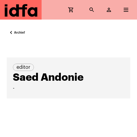
Archief
editor
Saed Andonie
-