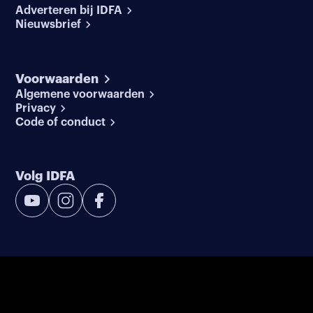
Adverteren bij IDFA
Nieuwsbrief
Voorwaarden
Algemene voorwaarden
Privacy
Code of conduct
Volg IDFA