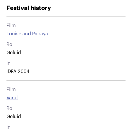
Festival history
Film
Louise and Papaya
Rol
Geluid
In
IDFA 2004
Film
Vand
Rol
Geluid
In