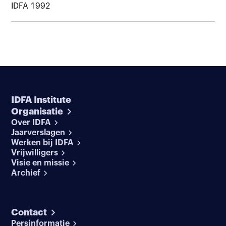
IDFA 1992
IDFA Institute
Organisatie
Over IDFA
Jaarverslagen
Werken bij IDFA
Vrijwilligers
Visie en missie
Archief
Contact
Persinformatie