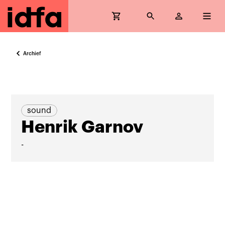
Archief
sound
Henrik Garnov
-