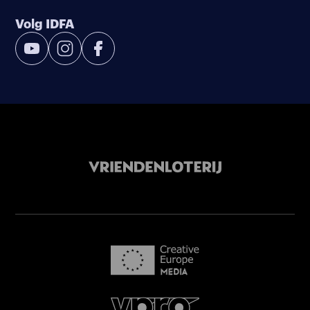
Volg IDFA