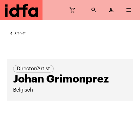
Archief
Director/Artist
Johan Grimonprez
Belgisch