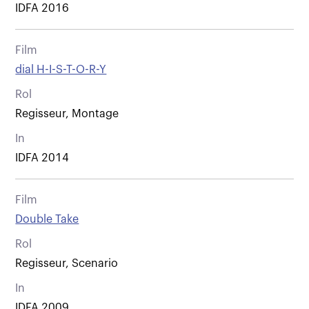
IDFA 2016
Film
dial H-I-S-T-O-R-Y
Rol
Regisseur, Montage
In
IDFA 2014
Film
Double Take
Rol
Regisseur, Scenario
In
IDFA 2009