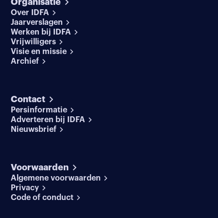
Organisatie
Over IDFA
Jaarverslagen
Werken bij IDFA
Vrijwilligers
Visie en missie
Archief
Contact
Persinformatie
Adverteren bij IDFA
Nieuwsbrief
Voorwaarden
Algemene voorwaarden
Privacy
Code of conduct