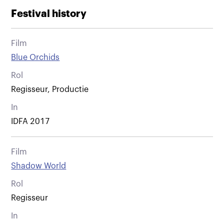
Festival history
Film
Blue Orchids
Rol
Regisseur, Productie
In
IDFA 2017
Film
Shadow World
Rol
Regisseur
In