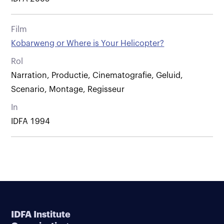
Film
Kobarweng or Where is Your Helicopter?
Rol
Narration, Productie, Cinematografie, Geluid,
Scenario, Montage, Regisseur
In
IDFA 1994
IDFA Institute