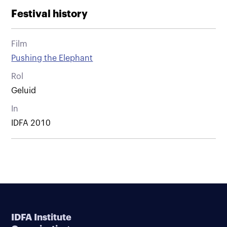
Festival history
Film
Pushing the Elephant
Rol
Geluid
In
IDFA 2010
IDFA Institute