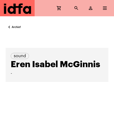
Archief
sound
Eren Isabel McGinnis
-