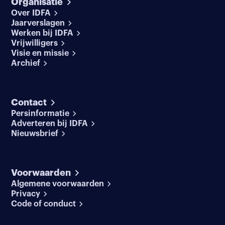
Organisatie
Over IDFA
Jaarverslagen
Werken bij IDFA
Vrijwilligers
Visie en missie
Archief
Contact
Persinformatie
Adverteren bij IDFA
Nieuwsbrief
Voorwaarden
Algemene voorwaarden
Privacy
Code of conduct