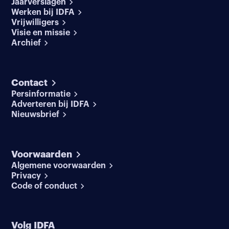
Jaarverslagen
Werken bij IDFA
Vrijwilligers
Visie en missie
Archief
Contact
Persinformatie
Adverteren bij IDFA
Nieuwsbrief
Voorwaarden
Algemene voorwaarden
Privacy
Code of conduct
Volg IDFA