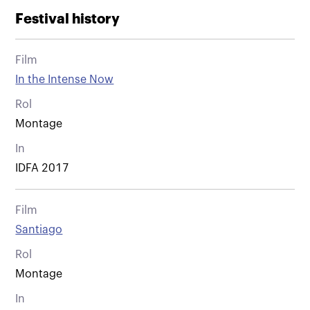
Festival history
Film
In the Intense Now
Rol
Montage
In
IDFA 2017
Film
Santiago
Rol
Montage
In