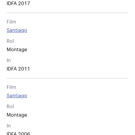
IDFA 2017
Film
Santiago
Rol
Montage
In
IDFA 2011
Film
Santiago
Rol
Montage
In
IDFA 2006