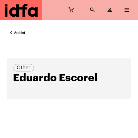
Archief
Other
Eduardo Escorel
-