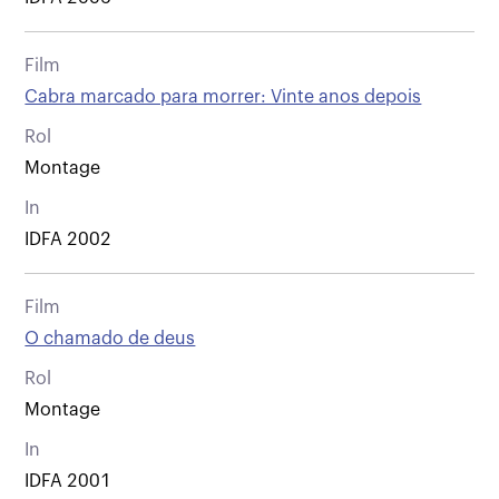
Film
Cabra marcado para morrer: Vinte anos depois
Rol
Montage
In
IDFA 2002
Film
O chamado de deus
Rol
Montage
In
IDFA 2001