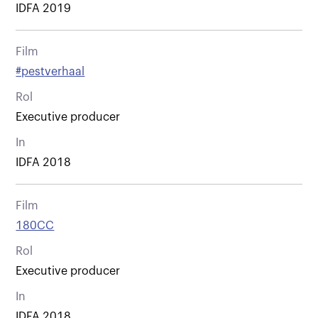
IDFA 2019
Film
#pestverhaal
Rol
Executive producer
In
IDFA 2018
Film
180CC
Rol
Executive producer
In
IDFA 2018