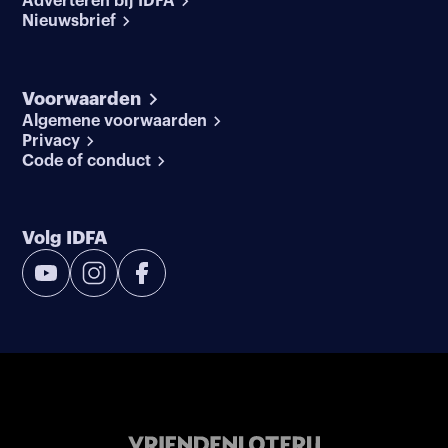
Adverteren bij IDFA
Nieuwsbrief
Voorwaarden
Algemene voorwaarden
Privacy
Code of conduct
Volg IDFA