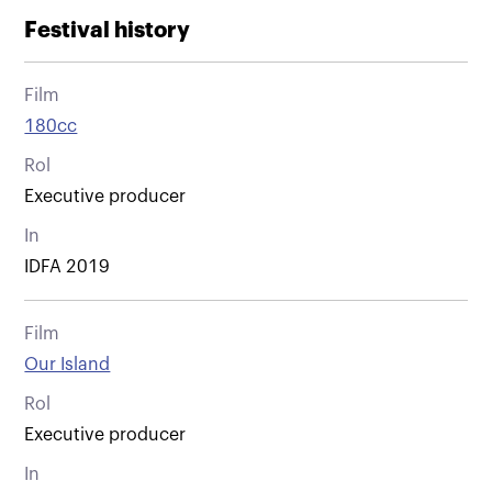
Festival history
Film
180cc
Rol
Executive producer
In
IDFA 2019
Film
Our Island
Rol
Executive producer
In