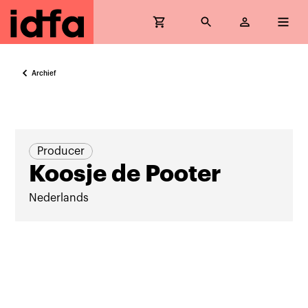
Archief
Producer
Koosje de Pooter
Nederlands