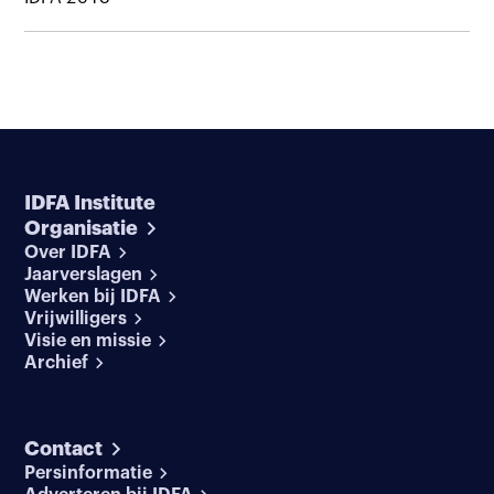
IDFA Institute
Organisatie
Over IDFA
Jaarverslagen
Werken bij IDFA
Vrijwilligers
Visie en missie
Archief
Contact
Persinformatie