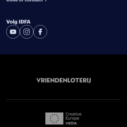
Volg IDFA