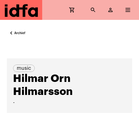
Archief
music
Hilmar Orn
Hilmarsson
-