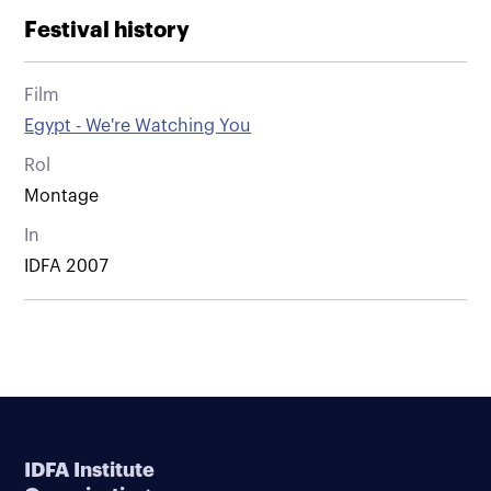
Festival history
Film
Egypt - We're Watching You
Rol
Montage
In
IDFA 2007
IDFA Institute