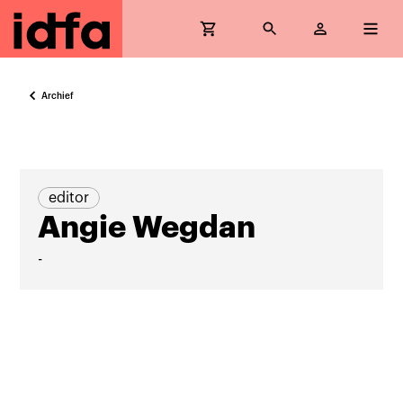
Archief
editor
Angie Wegdan
-