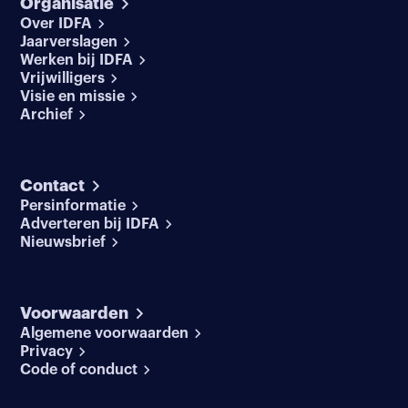
Organisatie
Over IDFA
Jaarverslagen
Werken bij IDFA
Vrijwilligers
Visie en missie
Archief
Contact
Persinformatie
Adverteren bij IDFA
Nieuwsbrief
Voorwaarden
Algemene voorwaarden
Privacy
Code of conduct