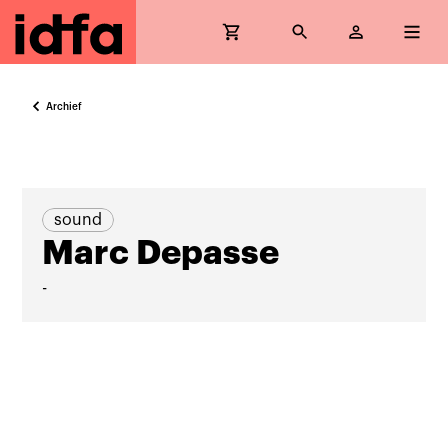
Archief
sound
Marc Depasse
-