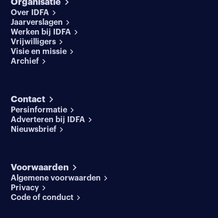
Organisatie
Over IDFA
Jaarverslagen
Werken bij IDFA
Vrijwilligers
Visie en missie
Archief
Contact
Persinformatie
Adverteren bij IDFA
Nieuwsbrief
Voorwaarden
Algemene voorwaarden
Privacy
Code of conduct