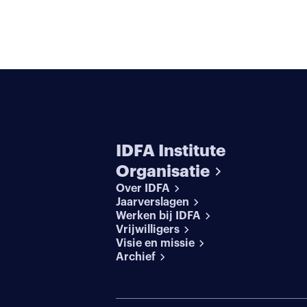
IDFA Institute
Organisatie
Over IDFA
Jaarverslagen
Werken bij IDFA
Vrijwilligers
Visie en missie
Archief