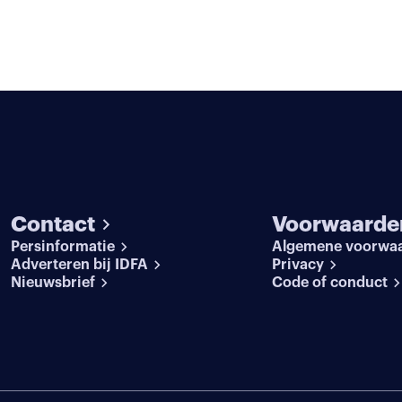
Contact
Voorwaarde
Persinformatie
Algemene voorwa
Adverteren bij IDFA
Privacy
Nieuwsbrief
Code of conduct