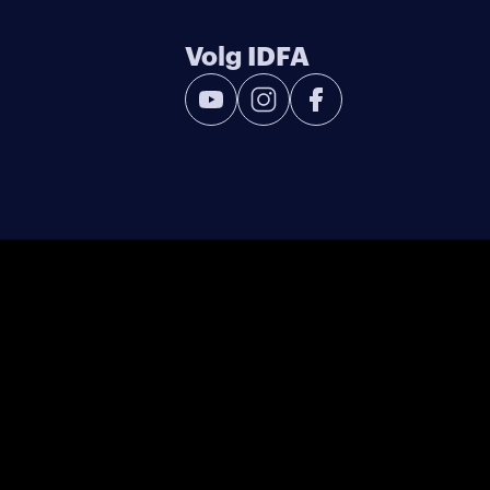
Volg IDFA