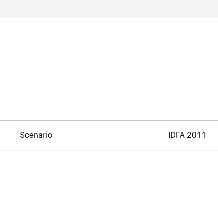
Scenario
IDFA 2011