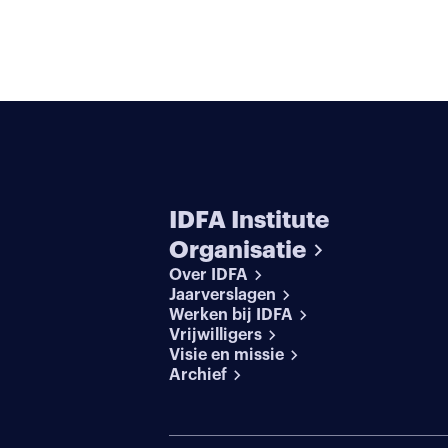
IDFA Institute
Organisatie
Over IDFA
Jaarverslagen
Werken bij IDFA
Vrijwilligers
Visie en missie
Archief