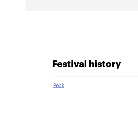
Festival history
Peak