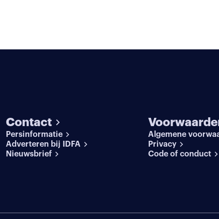
Contact
Voorwaarde
Persinformatie
Algemene voorwa
Adverteren bij IDFA
Privacy
Nieuwsbrief
Code of conduct