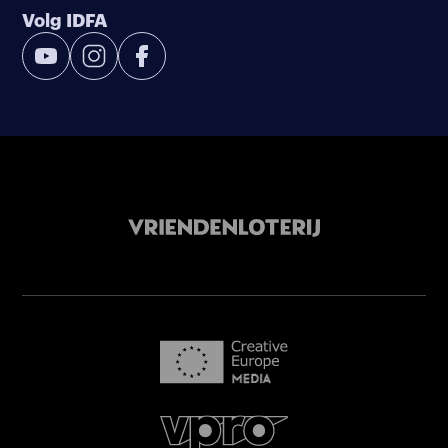
Volg IDFA