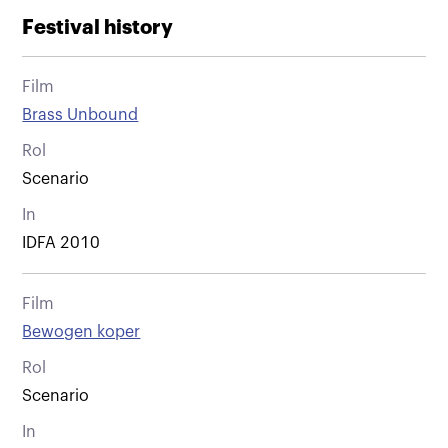
Festival history
Film
Brass Unbound
Rol
Scenario
In
IDFA 2010
Film
Bewogen koper
Rol
Scenario
In