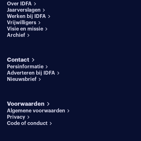
Over IDFA
Jaarverslagen
Werken bij IDFA
Vrijwilligers
Visie en missie
Archief
Contact
Persinformatie
Adverteren bij IDFA
Nieuwsbrief
Voorwaarden
Algemene voorwaarden
Privacy
Code of conduct