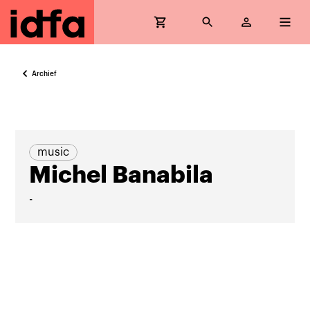
Archief
music
Michel Banabila
-