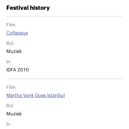
Festival history
Film
Collapsus
Rol
Muziek
In
IDFA 2010
Film
Martha Vonk Goes Istanbul
Rol
Muziek
In