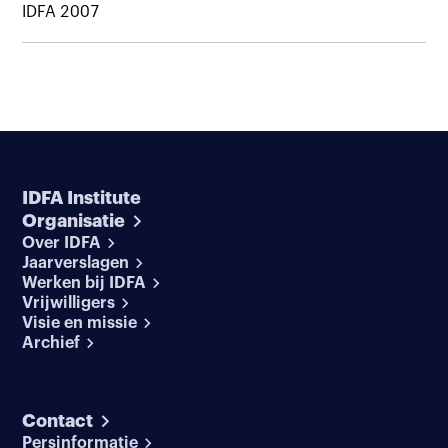
IDFA 2007
IDFA Institute
Organisatie
Over IDFA
Jaarverslagen
Werken bij IDFA
Vrijwilligers
Visie en missie
Archief
Contact
Persinformatie