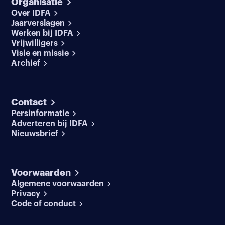
Organisatie
Over IDFA
Jaarverslagen
Werken bij IDFA
Vrijwilligers
Visie en missie
Archief
Contact
Persinformatie
Adverteren bij IDFA
Nieuwsbrief
Voorwaarden
Algemene voorwaarden
Privacy
Code of conduct