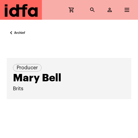
Archief
Producer
Mary Bell
Brits