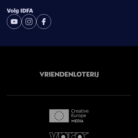
Volg IDFA