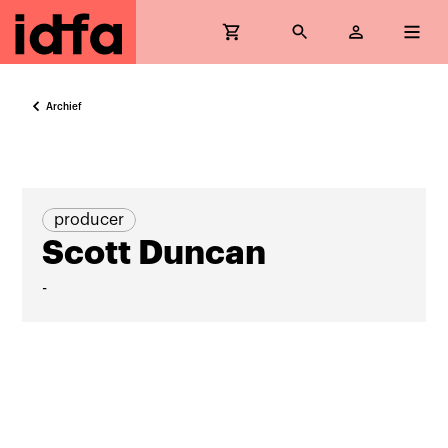
Archief
producer
Scott Duncan
-