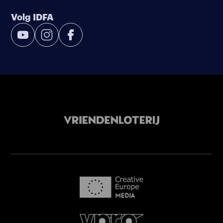
Volg IDFA