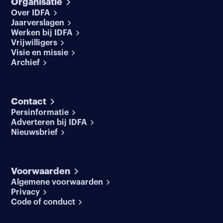
Organisatie
Over IDFA
Jaarverslagen
Werken bij IDFA
Vrijwilligers
Visie en missie
Archief
Contact
Persinformatie
Adverteren bij IDFA
Nieuwsbrief
Voorwaarden
Algemene voorwaarden
Privacy
Code of conduct