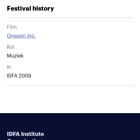
Festival history
Film
Orgasm Inc.
Rol
Muziek
In
IDFA 2009
IDFA Institute