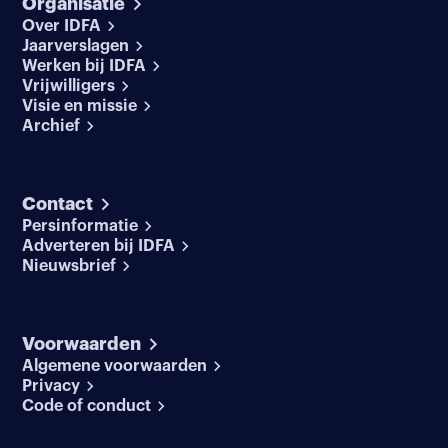
Organisatie
Over IDFA
Jaarverslagen
Werken bij IDFA
Vrijwilligers
Visie en missie
Archief
Contact
Persinformatie
Adverteren bij IDFA
Nieuwsbrief
Voorwaarden
Algemene voorwaarden
Privacy
Code of conduct